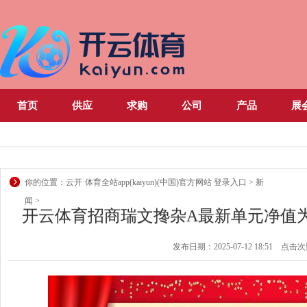
首页
供应
求购
公司
产品
展
你的位置：
云开·体育全站app(kaiyun)(中国)官方网站 登录入口
>
新
闻
>
开云体育招商瑞文搀杂A最新单元净值为1.
发布日期：2025-07-12 18:51 点击
app(kaiyun)(中国)官