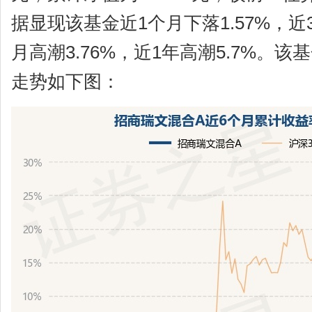
据显现该基金近1个月下落1.57%，近3
月高潮3.76%，近1年高潮5.7%。
走势如下图：