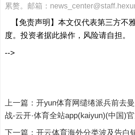
累赘。邮箱：news_center@staff.hexu
【免责声明】本文仅代表第三方不雅
度。投资者据此操作，风险请自担。
-->
上一篇：
开yun体育网缱绻派兵前去
战-云开·体育全站app(kaiyun)(中国
下一篇：
开云体育海外分类波及告白销