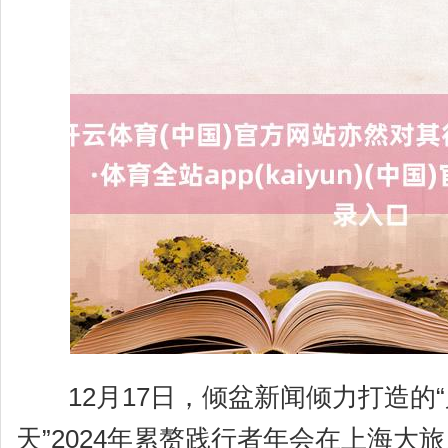
12月17日，倾盆新闻倾力打造的“
天”2024年累赘践行者年会在上海大