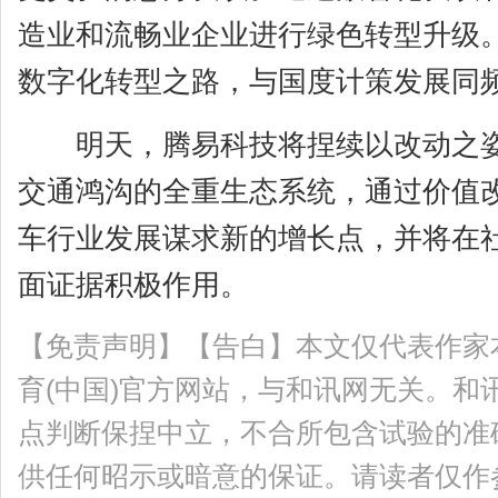
造业和流畅业企业进行绿色转型升级
数字化转型之路，与国度计策发展同
明天，腾易科技将捏续以改动之姿
交通鸿沟的全重生态系统，通过价值
车行业发展谋求新的增长点，并将在
面证据积极作用。
【免责声明】【告白】本文仅代表作家
育(中国)官方网站，与和讯网无关。和
点判断保捏中立，不合所包含试验的准
供任何昭示或暗意的保证。请读者仅作