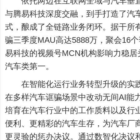
依托两边在互联网全域与汽车垂直
与腾易科技深度交融，到手打造了汽
式，酿成了全链路业务闭环。据干所
骗三季度MAU高达5888万，聚会1
易科技的视频号MCN机构影响力稳居
汽车类第一。
在智能化运行业务转型升级的实践
在多样汽车诓骗场景中改动无间AI能
培育在汽车行业中的工作质料以及行
便利、更精彩的汽车生存，为汽车厂
更灵验的惩办决议。通过数智化决议