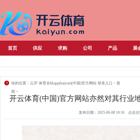
首页
供应
求购
公司
产品
展
你的位置：
云开·体育全站app(kaiyun)(中国)官方网站 登录入口
>
新
闻
>
开云体育(中国)官方网站亦然对其行业地
发布日期：2025-06-08 10:10 点击
app(kaiyun)(中国)官