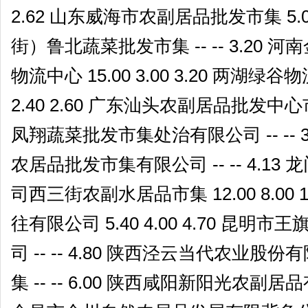
2.62 山东威海市农副居品批发市集 5.00 
街）鲁北蔬菜批发市集 -- -- 3.20
物流中心 15.00 3.00 3.20 两湖绿
2.40 2.60 广东汕头农副居品批发中心市集 
凤翔蔬菜批发市集处治有限公司 -- -- 
农居品批发市集有限公司 -- -- 4.1
司西三街农副水居品市集 12.00 8.00
往有限公司 5.40 4.00 4.70 昆
司 -- -- 4.80 陕西泾云当代农业
集 -- -- 6.00 陕西咸阳新阳光农副居品有限