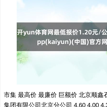
市集 最高价 最廉价 巨额价 北京顺
集团有限公司北京分公司 4.60 4.00 