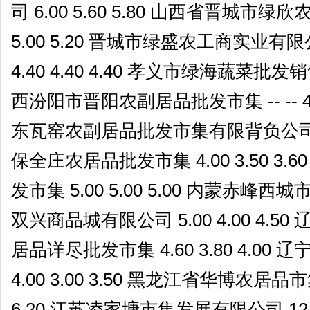
司 6.00 5.60 5.80 山西省晋城市绿
5.00 5.20 晋城市绿盛农工商实业
4.40 4.40 4.40 孝义市绿海蔬菜批发销售
西汾阳市晋阳农副居品批发市集 -- -- 
东瓦窑农副居品批发市集有限背负公司 5.00
保全庄农居品批发市集 4.00 3.50 3
发市集 5.00 5.00 5.00 内蒙赤峰西城市集 
双兴商品城有限公司 5.00 4.00 4.
居品详尽批发市集 4.60 3.80 4.0
4.00 3.00 3.50 黑龙江省华博农居品市
6.20 江苏凌家塘市集发展有限公司 12.00