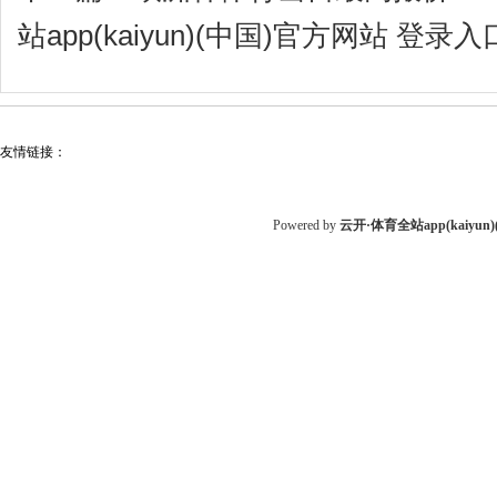
站app(kaiyun)(中国)官方网站 登录入
友情链接：
Powered by
云开·体育全站app(kaiyu