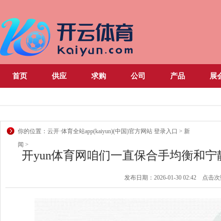
首页
供应
求购
公司
产品
展
你的位置：
云开·体育全站app(kaiyun)(中国)官方网站 登录入口
>
新
闻
>
开yun体育网咱们一直保合手均衡和宁
发布日期：2026-01-30 02:42 点击
app(kaiyun)(中国)官