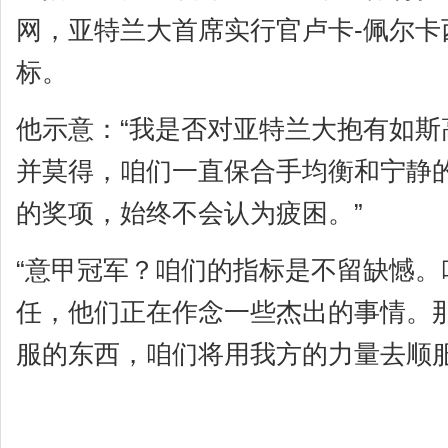
网，亚特兰大首席实行官卢卡-佩尔卡
标。
他示意：“我是否对亚特兰大抱有如斯
并莫得，咱们一直保合手均衡和宁静
的奖项，始终不会认为疲困。”
“意甲冠军？咱们的指标是不留缺憾。
任，他们正在作念一些杰出的事情。
服的东西，咱们将用我方的力量去顺服