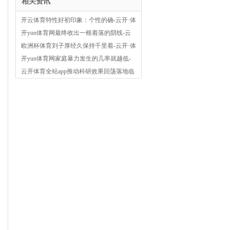
相关资讯
开云体育特性好初印象：个性的确-云开·体
育全站app(kaiyun)(中国)官方
开yun体育网最终收出一根着落的阴线-云
开·体育全站app(kaiyun)(中国
欧洲杯体育刘子厚经久保持千里着-云开·体
育全站app(kaiyun)(中国)官方
开yun体育网家庭暴力发生的几率就越低-
云开·体育全站app(kaiyun)(中
云开体育全站app推动科研效果回荡落地临
床行使的蹙迫里程碑-云开·体育全站app