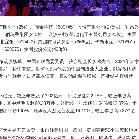
(25位)、闻泰科技（600745）股份有限公司(175位)、宜昌兴
位)、稻花香集团(213位)、金澳科技(湖北)化工有限公司(225位)、中国
宜化（000422）集团有限背负公司(268位)、华新水泥（600801）
600079）集团股份公司(408位)。
该项榜单。中国企联党委委员、驻会副会长李冰先容，2024年大家
自如，稳中有进。以500强为代表的中国制造业大企业，以篡改闭塞
发展呈现收入边界基本清爽、篡改动能握住增强、产业结构捏续优
亿元，较上年普及了3.03亿元；研发强度为2.45%，较上年提高
件，其中发明专利80.38万件，分辩较上年增多11.34%和12.07%；半
息步100%；外洋收入占比普及至19.10%，较上年提高0.87个百
”为主题开云体育，来自好意思国、德国、英国等近50个国度和地区
全国500强及跨国公司总裁级高管、院士及著明巨匠学者、著明制造