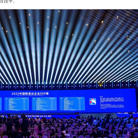
数目捏平。