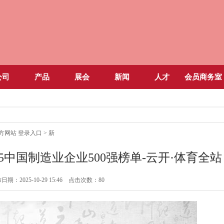
公司
产品
展会
新闻
人才
会员商务室
)官方网站 登录入口
>
新
5中国制造业企业500强榜单-云开·体育全站
日期：2025-10-29 15:46 点击次数：80
iyun)(中国)官方网站 登录入口