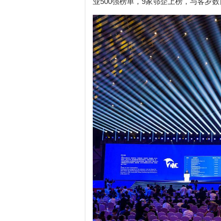
业500强榜单，9家鄂企上榜，与客岁