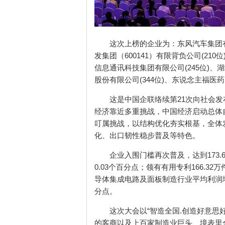
这次上榜的企业为：东风汽车集团有限公司
发集团（600141）有限背负公司(210
信息通讯科技集团有限公司(245位)、湖北
股份有限公司(344位)、东说念主福医药（
这是中国企联络续第21次向社会发布
经济靠近多重挑战，中国经济启动总体
叮属挑战，以结构优化夯实根基，全体
化、出口韧性稳步普及等特色。
企业入围门槛再次普及，达到173.65
0.03个百分点；领有有用专利166.32万
导体集成电路及面板制造行业平均利润增出
分点。
这次大会以“智造全国.创造好意思好
的客商以及上百家制造业巨头、境表里